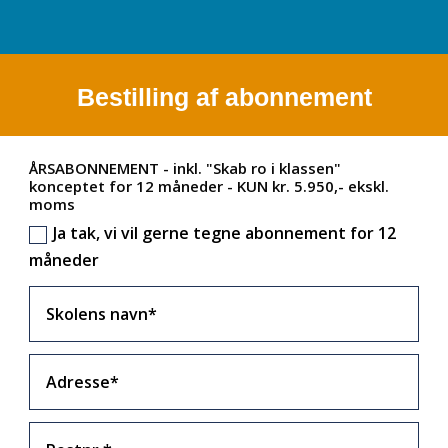
Bestilling af abonnement
ÅRSABONNEMENT - inkl. "Skab ro i klassen"
konceptet for 12 måneder - KUN kr. 5.950,- ekskl.
moms
Ja tak, vi vil gerne tegne abonnement for 12
måneder