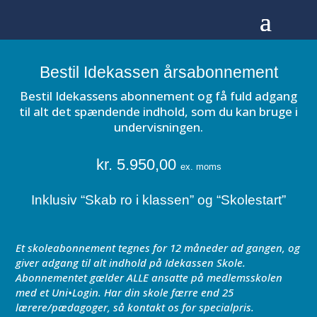
Bestil Idekassen årsabonnement
Bestil Idekassens abonnement og få fuld adgang
til alt det spændende indhold, som du kan bruge i
undervisningen.
kr. 5.950,00
ex. moms
Inklusiv “Skab ro i klassen” og “Skolestart”
Et skoleabonnement tegnes for 12 måneder ad gangen, og
giver adgang til alt indhold på Idekassen Skole.
Abonnementet gælder ALLE ansatte på medlemsskolen
med et Uni•Login. Har din skole færre end 25
lærere/pædagoger, så kontakt os for specialpris.