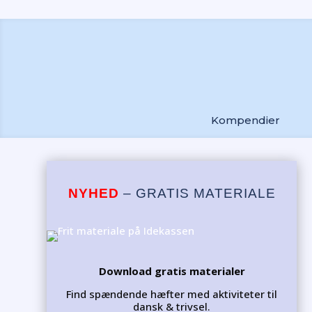
Kompendier
NYHED
– GRATIS MATERIALE
Download gratis materialer
Find spændende hæfter med aktiviteter til
dansk & trivsel.