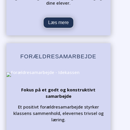
dine elever.
Læs mere
FORÆLDRESAMARBEJDE
Fokus på et godt og konstruktivt
samarbejde
Et positivt forældresamarbejde styrker
klassens sammenhold, elevernes trivsel og
læring.