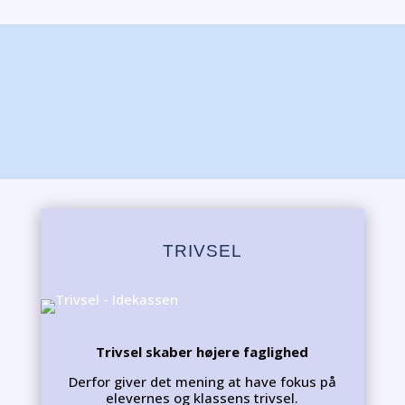
TRIVSEL
Trivsel skaber højere faglighed
Derfor giver det mening at have fokus på
elevernes og klassens trivsel.