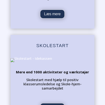
Læs mere
SKOLESTART
Mere end 1000 aktiviteter og værkstøjer
Skolestart med hjælp til positiv
klasserumsledelse og Skole-hjem-
samarbejdet