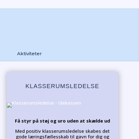
Aktiviteter
KLASSERUMSLEDELSE
Få styr på støj og uro uden at skælde ud
Med positiv klasserumsledelse skabes det
gode læringsfællesskab til gavn for dig og