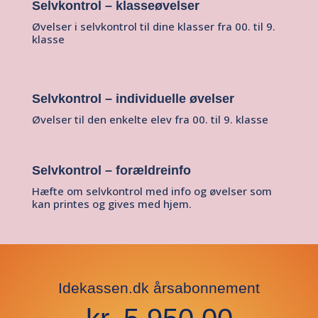
Selvkontrol – klasseøvelser
Øvelser i selvkontrol til dine klasser fra 00. til 9.
klasse
Selvkontrol – individuelle øvelser
Øvelser til den enkelte elev fra 00. til 9. klasse
Selvkontrol – forældreinfo
Hæfte om selvkontrol med info og øvelser som
kan printes og gives med hjem.
Idekassen.dk årsabonnement