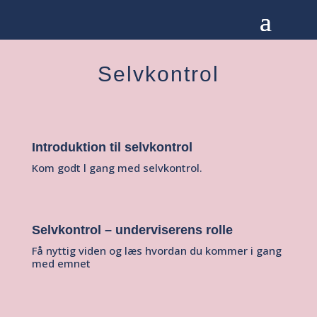
Selvkontrol
Introduktion til selvkontrol
Kom godt l gang med selvkontrol.
Selvkontrol – underviserens rolle
Få nyttig viden og læs hvordan du kommer i gang
med emnet