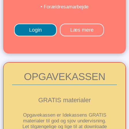
• Forældresamarbejde
Login
Læs mere
OPGAVEKASSEN
GRATIS materialer
Opgavekassen er Idekassens GRATIS
materialer til god og sjov undervisning.
Let tilgængelige og lige til at downloade