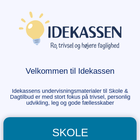
Velkommen til Idekassen
Idekassens undervisningsmaterialer til Skole &
Dagtilbud er med stort fokus på trivsel, personlig
udvikling, leg og gode fællesskaber
SKOLE