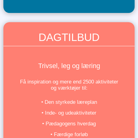
DAGTILBUD
Trivsel, leg og læring
Få inspiration og mere end 2500 aktiviteter
og værktøjer til:
• Den styrkede læreplan
• Inde- og udeaktiviteter
• Pædagogens hverdag
• Færdige forløb