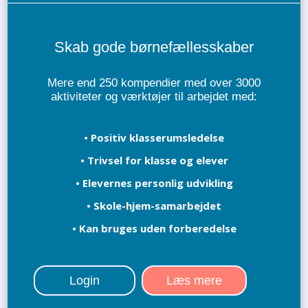
Skab gode børnefællesskaber
Mere end 250 kompendier med over 3000
aktiviteter og værktøjer til arbejdet med:
• Positiv klasserumsledelse
• Trivsel for klasse og elever
• Elevernes personlig udvikling
• Skole-hjem-samarbejdet
• Kan bruges uden forberedelse
Login
Læs mere